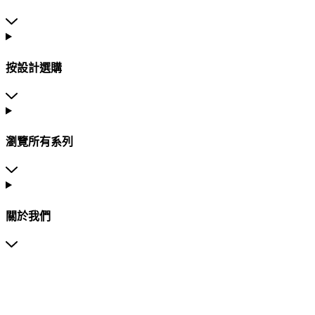
按設計選購
瀏覽所有系列
關於我們