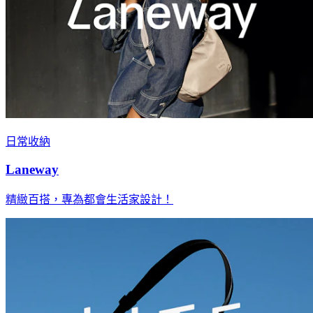
日常收納
Laneway
精緻百搭，專為都會生活家設計！