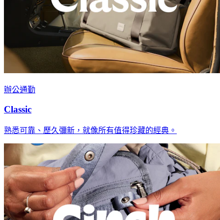
辦公通勤
Classic
熟悉可靠、歷久彌新，就像所有值得珍藏的經典。