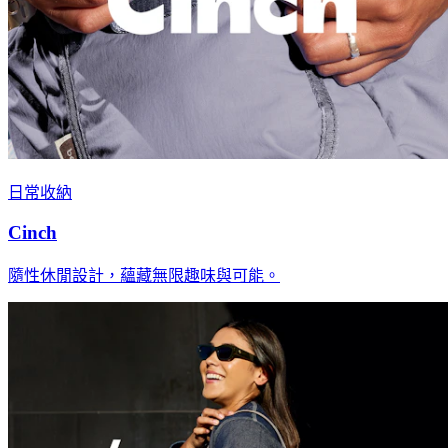
日常收納
Cinch
隨性休閒設計，蘊藏無限趣味與可能。