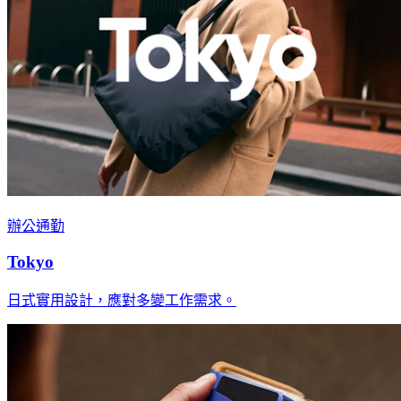
辦公通勤
Tokyo
日式實用設計，應對多變工作需求。