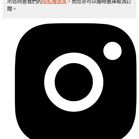
示您同意我們的
隱私權政策
，而您亦可以隨時選擇取消訂
閱。