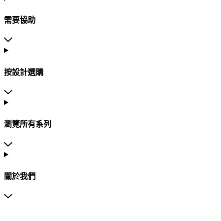
需要協助
按設計選購
瀏覽所有系列
關於我們