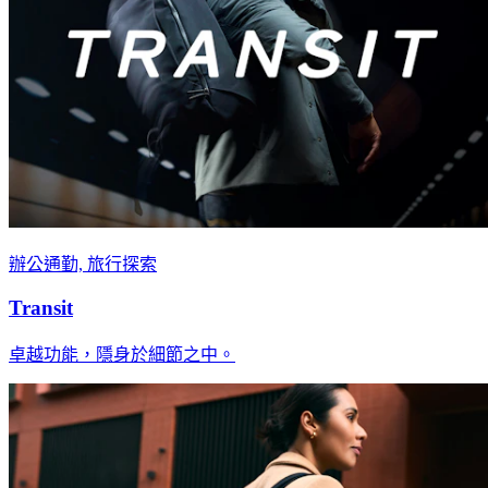
辦公通勤, 旅行探索
Transit
卓越功能，隱身於細節之中。