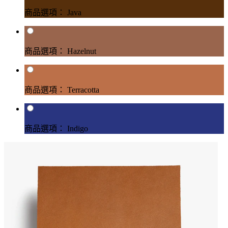
商品選項： Java
商品選項： Hazelnut
商品選項： Terracotta
商品選項： Indigo