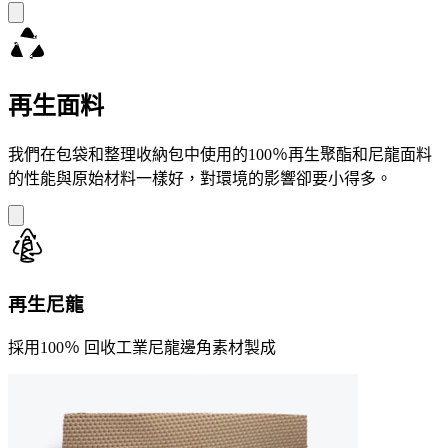
再生面料
我們在包袋和整理收納包中使用的100％再生聚酯和尼龍面料
的性能與原始材料一樣好，對環境的影響卻要小得多。
再生尼龍
採用100％ 回收工業尼龍邊角素材製成