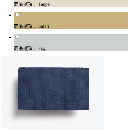
商品選項： Taupe
商品選項： Safari
商品選項： Fog