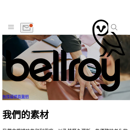
無障礙網頁聲明
我們的素材