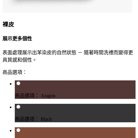
裸皮
展示更多個性
表面處理展示出苯染皮的自然狀態 － 隨著時間洗禮而變得更
具質感和個性。
商品選項：
商品選項： Aragon
商品選項： Black