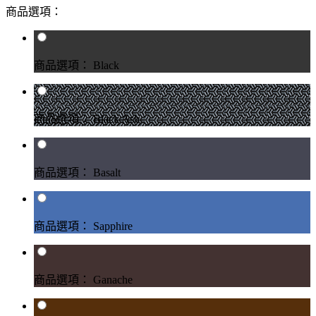
商品選項：
商品選項： Black
商品選項： Black Ash
商品選項： Basalt
商品選項： Sapphire
商品選項： Ganache