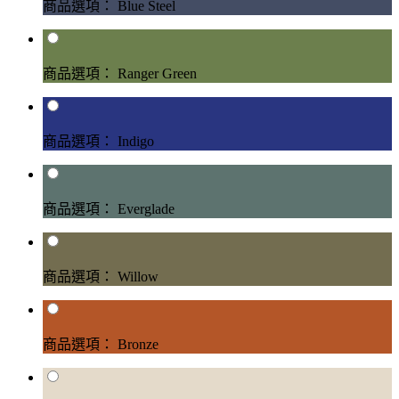
商品選項： Blue Steel
商品選項： Ranger Green
商品選項： Indigo
商品選項： Everglade
商品選項： Willow
商品選項： Bronze