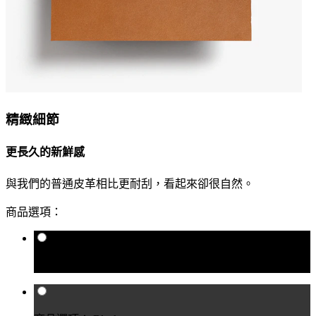
精緻細節
更長久的新鮮感
與我們的普通皮革相比更耐刮，看起來卻很自然。
商品選項：
商品選項： Raven