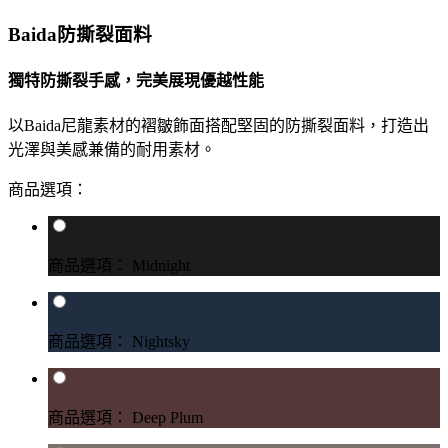
Baida防撕裂面料
獨特防撕裂手感，完美展現優越性能
以Baida尼龍素材的褶皺飾面搭配堅固的防撕裂面料，打造出
光澤與美感兼備的耐用素材。
商品選項：
商品選項： Midnight
商品選項： Nightsky
商品選項： Deep Plum