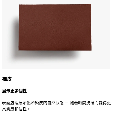
裸皮
展示更多個性
表面處理展示出苯染皮的自然狀態 － 隨著時間洗禮而變得更
具質感和個性。