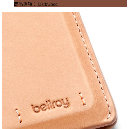
商品選項： Darkwood