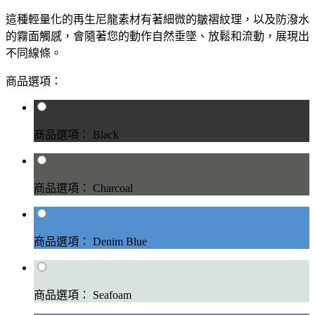
這種輕量化的再生尼龍素材有著細微的皺褶紋理，以及防潑水
的霧面觸感，會隨著您的動作自然垂墜、放鬆和流動，展現出
不同線條。
商品選項：
商品選項： Black
商品選項： Charcoal
商品選項： Denim Blue
商品選項： Seafoam