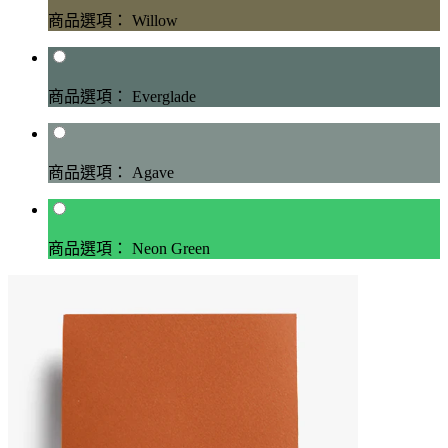
商品選項： Willow
商品選項： Everglade
商品選項： Agave
商品選項： Neon Green