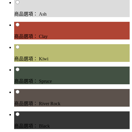
商品選項： Ash
商品選項： Clay
商品選項： Kiwi
商品選項： Spruce
商品選項： River Rock
商品選項： Black