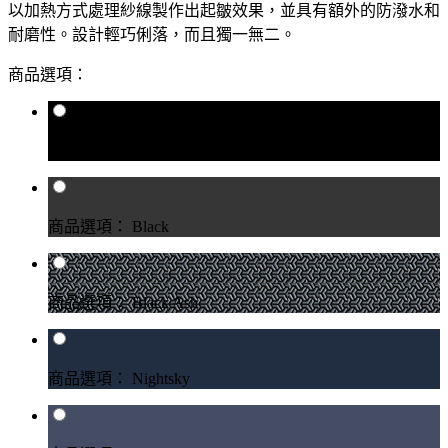
以加熱方式處理紗線製作出起皺效果，並具有額外的防潑水和
耐磨性。設計輕巧俐落，而且獨一無二。
商品選項：
商品選項： Raven
商品選項： Black
商品選項： Black Ash
商品選項： Nightsky