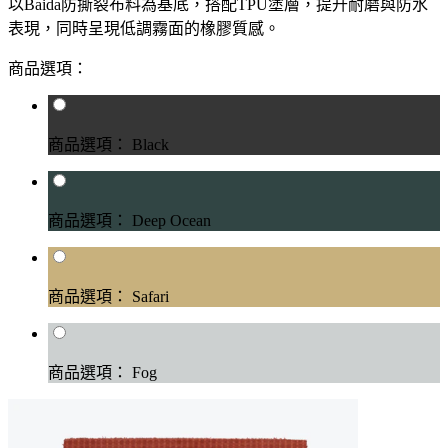
以Baida防撕裂布料為基底，搭配TPU塗層，提升耐磨與防水
表現，同時呈現低調霧面的橡膠質感。
商品選項：
商品選項： Black
商品選項： Deep Ocean
商品選項： Safari
商品選項： Fog