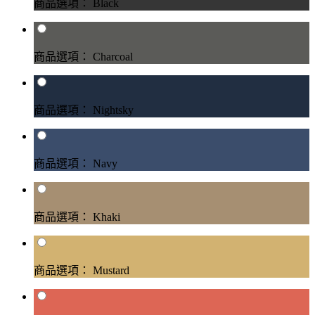
商品選項： Black
商品選項： Charcoal
商品選項： Nightsky
商品選項： Navy
商品選項： Khaki
商品選項： Mustard