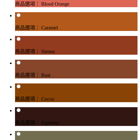
商品選項： Blood Orange
商品選項： Caramel
商品選項： Sienna
商品選項： Rust
商品選項： Cocoa
商品選項： Espresso