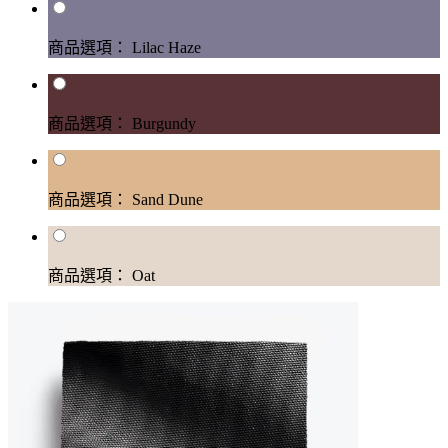
商品選項： Lilac Haze
商品選項： Burgundy
商品選項： Sand Dune
商品選項： Oat