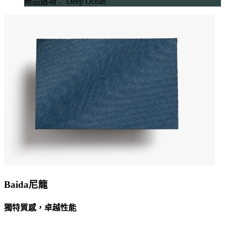
商品選項： Deep Ocean
Baida尼龍
獨特質感，卓越性能