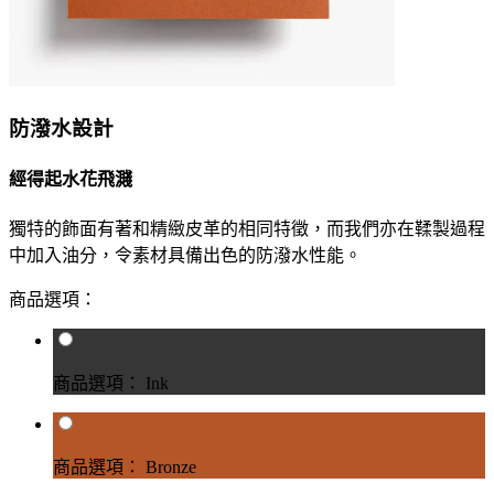
防潑水設計
經得起水花飛濺
獨特的飾面有著和精緻皮革的相同特徵，而我們亦在鞣製過程
中加入油分，令素材具備出色的防潑水性能。
商品選項：
商品選項： Ink
商品選項： Bronze