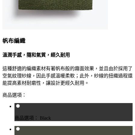
帆布編織
溫潤手感，隨和氣質，經久耐用
這種舒適的編織素材有著帆布般的霧面效果，並且由於採用了
空氣紋理紗線，因此手感溫暖柔軟；此外，紗線的扭織過程還
能提高素材耐磨性，讓設計更經久耐用。
商品選項：
商品選項： Black