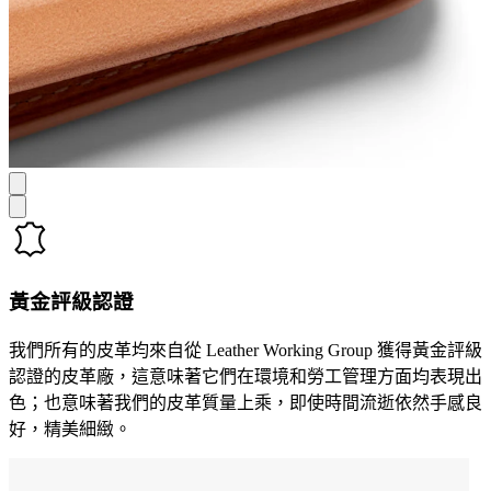
黃金評級認證
我們所有的皮革均來自從 Leather Working Group 獲得黃金評級
認證的皮革廠，這意味著它們在環境和勞工管理方面均表現出
色；也意味著我們的皮革質量上乘，即使時間流逝依然手感良
好，精美細緻。