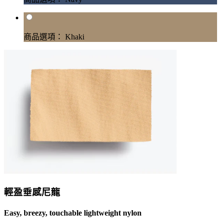
商品選項： Khaki
輕盈垂感尼龍
Easy, breezy, touchable lightweight nylon