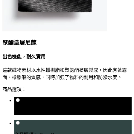
聚酯塗層尼龍
出色機能，耐久實用
這款織物素材以水性蠟樹脂和聚氨酯塗層製成，因此有著霧
面、橡膠般的質感，同時加強了物料的耐用和防潑水度。
商品選項：
商品選項： Jet Black