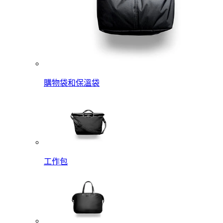
購物袋和保溫袋
工作包