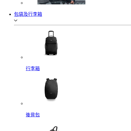
包袋及行李箱
行李箱
後背包