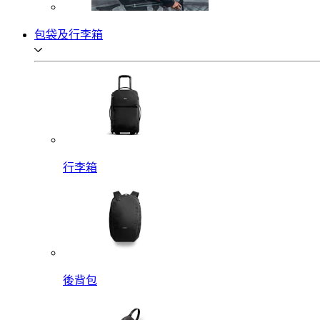
包袋及行李箱
行李箱
後背包