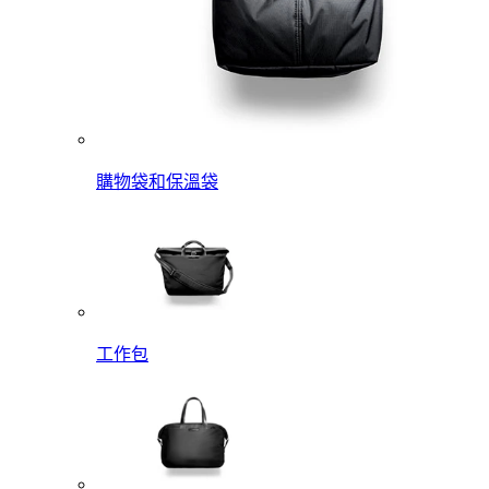
購物袋和保溫袋
工作包