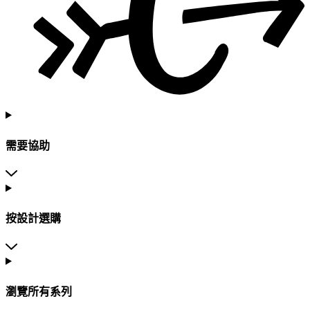
需要協助
按設計選購
瀏覽所有系列