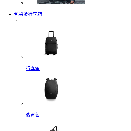
包袋及行李箱
行李箱
後背包