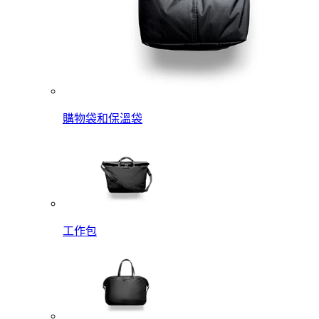
購物袋和保溫袋
工作包