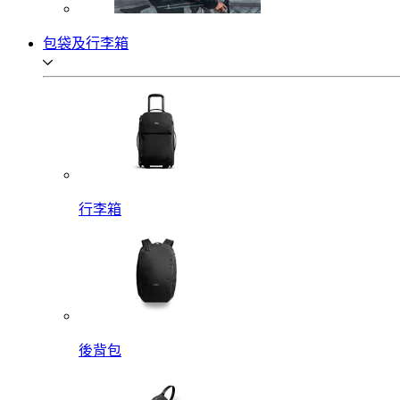
包袋及行李箱
行李箱
後背包