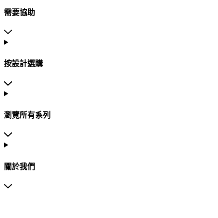
需要協助
按設計選購
瀏覽所有系列
關於我們