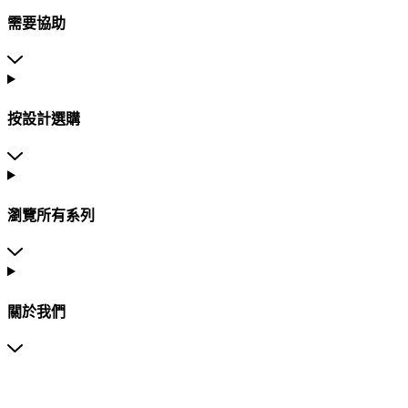
需要協助
按設計選購
瀏覽所有系列
關於我們