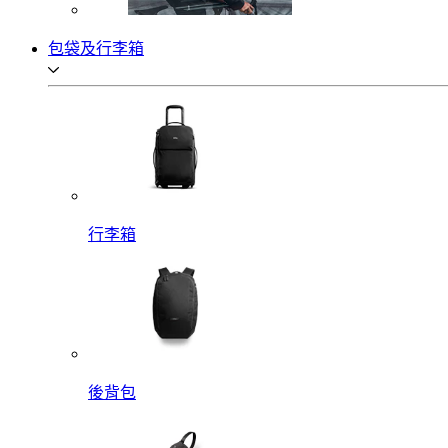
包袋及行李箱
行李箱
後背包