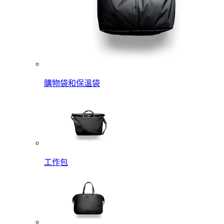
購物袋和保溫袋
工作包