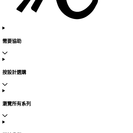
需要協助
按設計選購
瀏覽所有系列