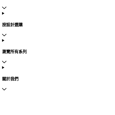
按設計選購
瀏覽所有系列
關於我們