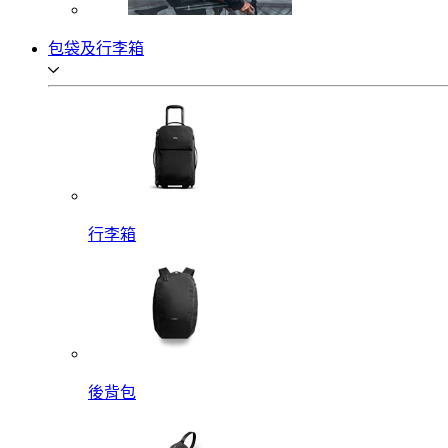
包袋及行李箱
行李箱
後背包