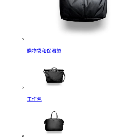
購物袋和保溫袋
工作包