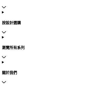
按設計選購
瀏覽所有系列
關於我們