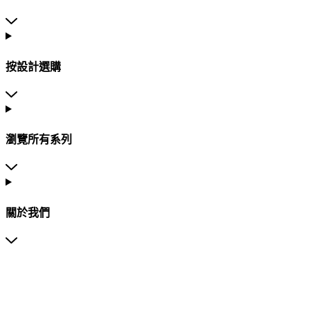
按設計選購
瀏覽所有系列
關於我們