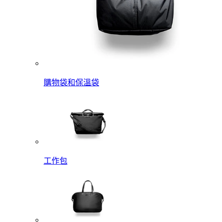
購物袋和保溫袋
工作包