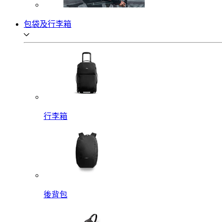
包袋及行李箱
行李箱
後背包