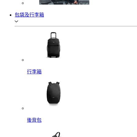
包袋及行李箱
行李箱
後背包