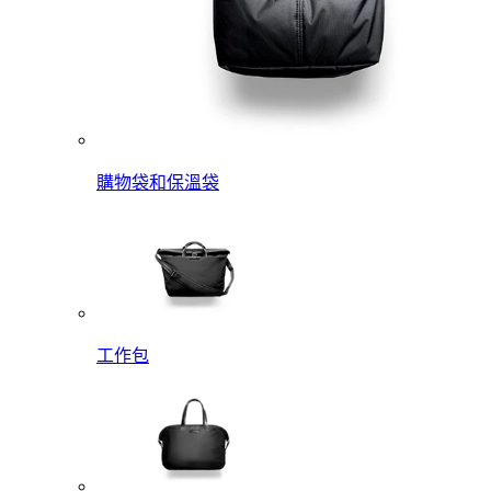
購物袋和保溫袋
工作包