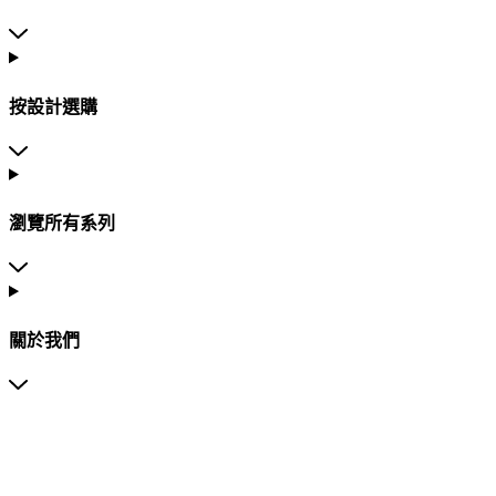
按設計選購
瀏覽所有系列
關於我們