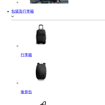
包袋及行李箱
行李箱
後背包