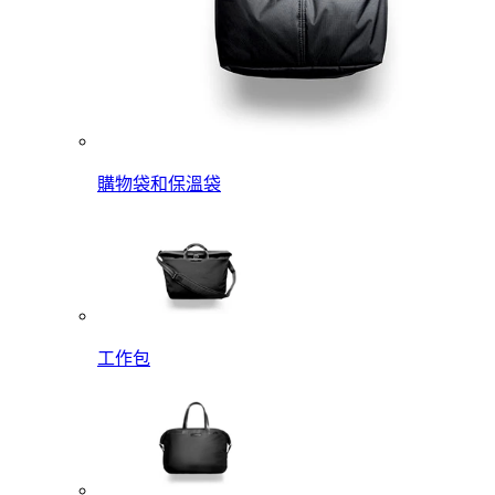
購物袋和保溫袋
工作包