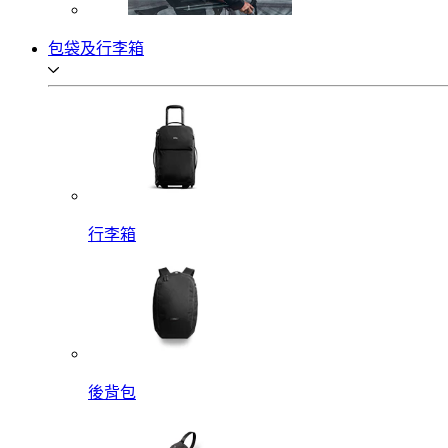
包袋及行李箱
行李箱
後背包