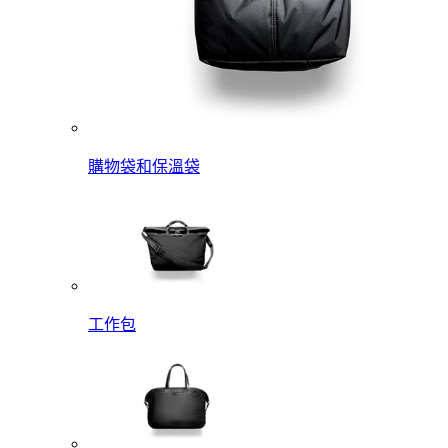
購物袋和保溫袋
工作包