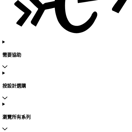
需要協助
按設計選購
瀏覽所有系列