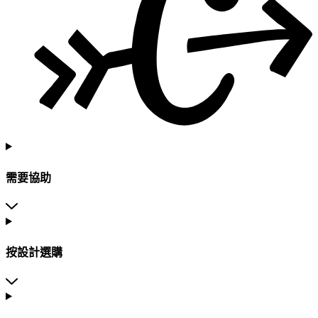
需要協助
按設計選購