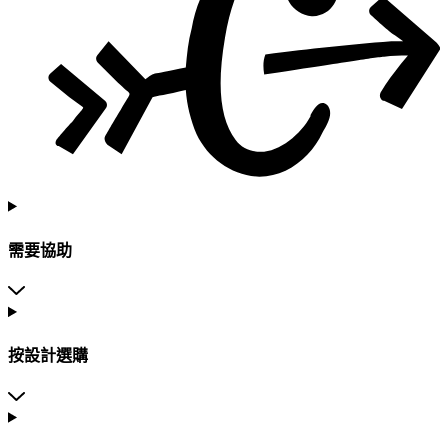
需要協助
按設計選購