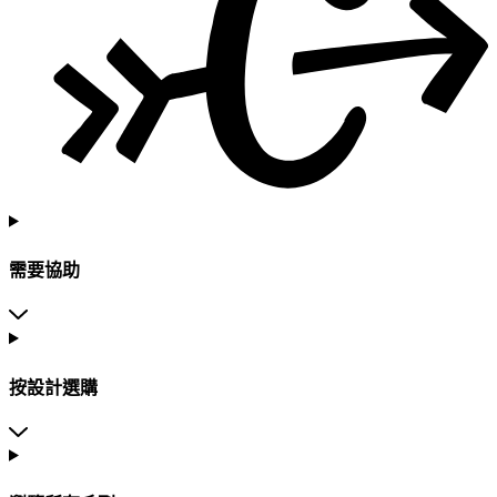
需要協助
按設計選購