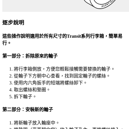
逐步說明
這些操作說明適用於所有尺寸的Transit系列行李箱，簡單易
行。
第一部分：拆除原來的輪子
將行李箱側放，方便您輕鬆接觸需要替換的輪子。
從輪子下方朝中心查看，找到固定輪子的螺絲。
使用内六角扳手的短端將螺絲卸下。
取出螺絲和墊圈。
拆下輪子。
第二部分：安裝新的輪子
將新輪子放入輪座中。