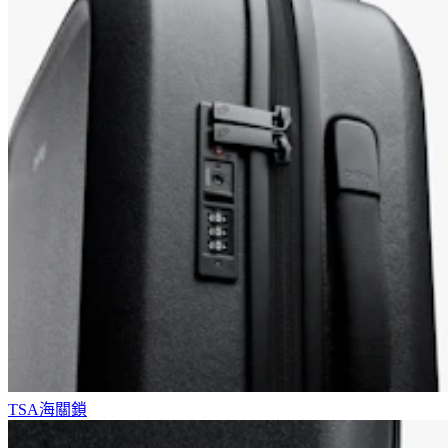
TSA海關鎖