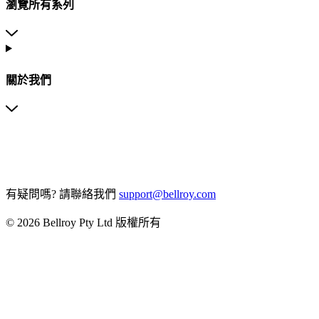
瀏覽所有系列
關於我們
有疑問嗎?
請聯絡我們
support@bellroy.com
© 2026 Bellroy Pty Ltd 版權所有