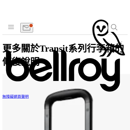
更多關於Transit系列行李箱的
修復說明
無障礙網頁聲明