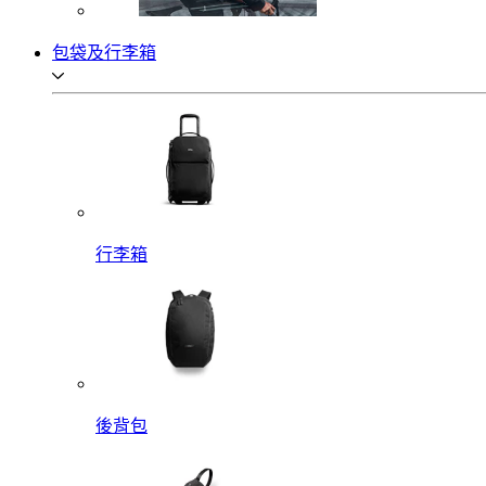
包袋及行李箱
行李箱
後背包