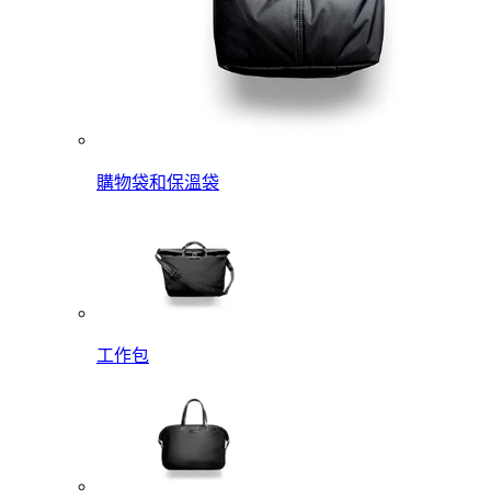
購物袋和保溫袋
工作包